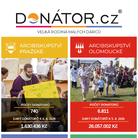
VELKÁ RODINA MALÝCH DÁRCŮ