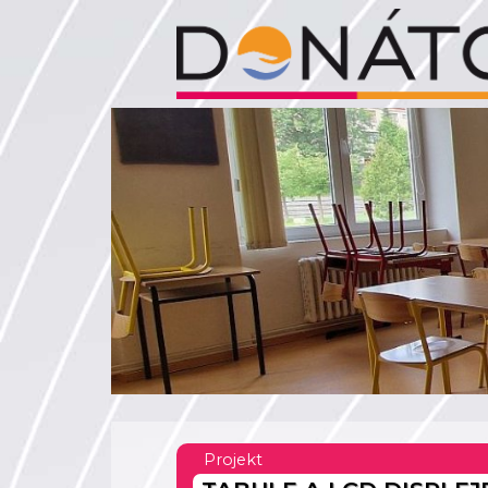
Projekt