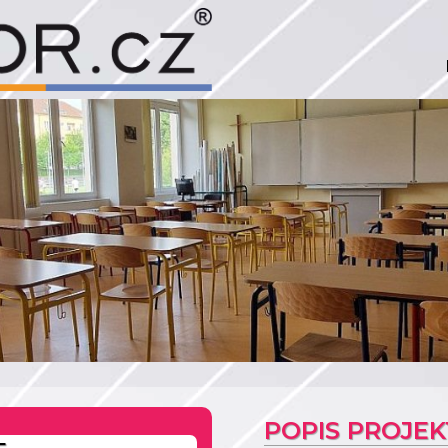
POPIS PROJE