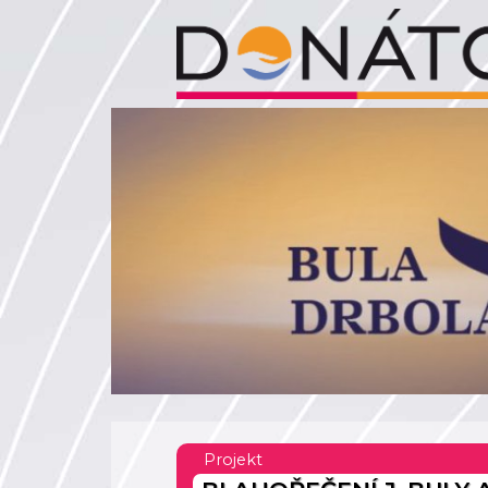
Projekt