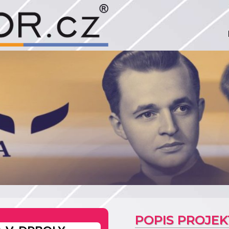
POPIS PROJE