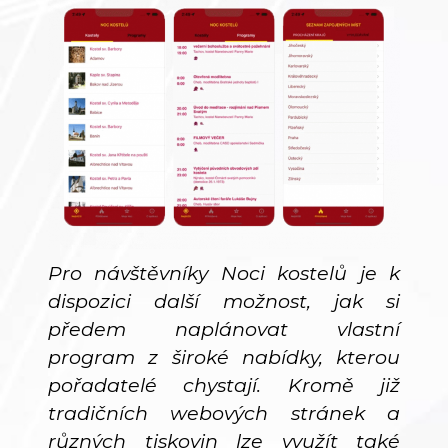
Pro návštěvníky Noci kostelů je k
dispozici další možnost, jak si
předem naplánovat vlastní
program z široké nabídky, kterou
pořadatelé chystají. Kromě již
tradičních webových stránek a
různých tiskovin lze využít také