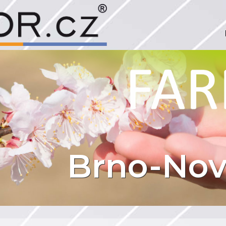
Brno-Nov