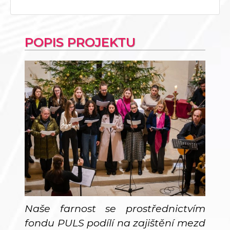
POPIS PROJEKTU
Naše farnost se prostřednictvím
fondu PULS podílí na zajištění mezd