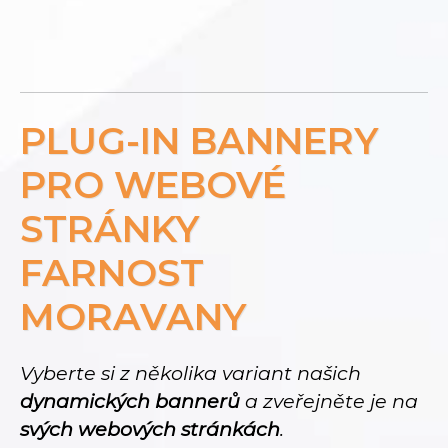
PLUG-IN BANNERY
PRO WEBOVÉ
STRÁNKY
FARNOST
MORAVANY
Vyberte si z několika variant našich
dynamických bannerů
a zveřejněte je na
svých webových stránkách
.