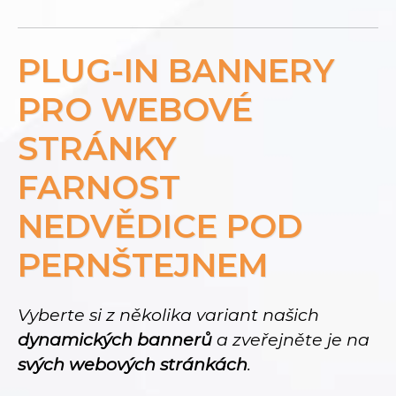
PLUG-IN BANNERY
PRO WEBOVÉ
STRÁNKY
FARNOST
NEDVĚDICE POD
PERNŠTEJNEM
Vyberte si z několika variant našich
dynamických bannerů
a zveřejněte je na
svých webových stránkách
.