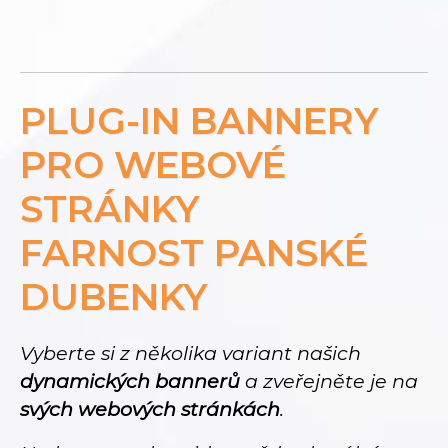
PLUG-IN BANNERY
PRO WEBOVÉ
STRÁNKY
FARNOST PANSKÉ
DUBENKY
Vyberte si z několika variant našich
dynamických bannerů
a zveřejněte je na
svých webových stránkách
.