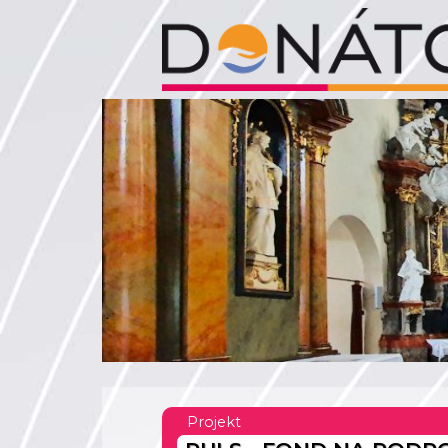
Projekt