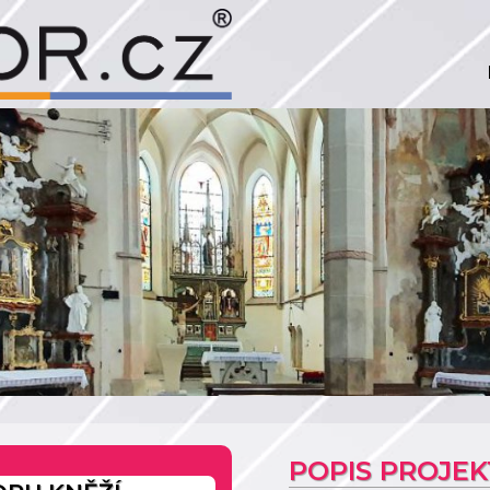
POPIS PROJE