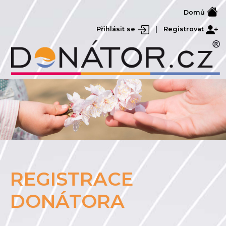
Domů
Přihlásit se
|
Registrovat
REGISTRACE
DONÁTORA