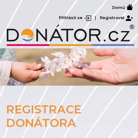
Domů
Přihlásit se
|
Registrovat
REGISTRACE
DONÁTORA